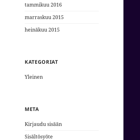
tammikuu 2016
marraskuu 2015
heinäkuu 2015
KATEGORIAT
Yleinen
META
Kirjaudu sisään
Sisältösyöte