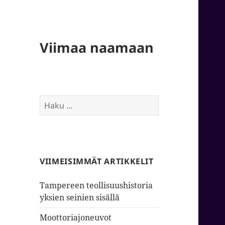
Viimaa naamaan
Haku:
VIIMEISIMMÄT ARTIKKELIT
Tampereen teollisuushistoria
yksien seinien sisällä
Moottoriajoneuvot